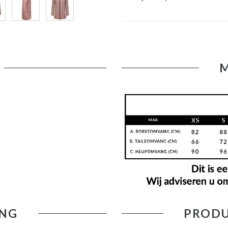
NG
PRODU