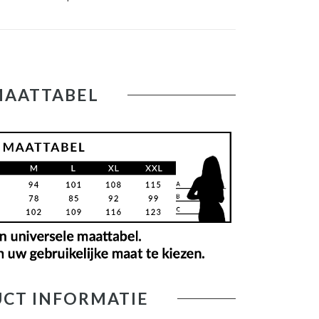
MAATTABEL
CT INFORMATIE