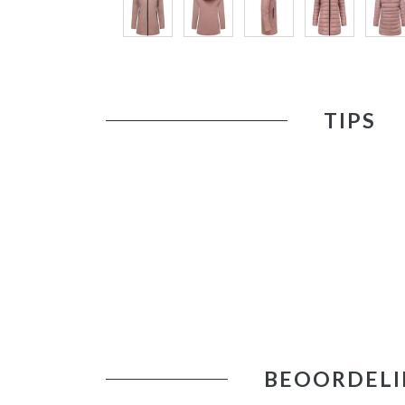
TIPS
BEOORDELI