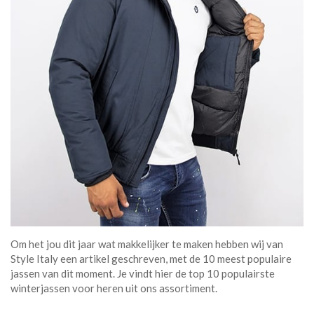
Om het jou dit jaar wat makkelijker te maken hebben wij van
Style Italy een artikel geschreven, met de 10 meest populaire
jassen van dit moment. Je vindt hier de top 10 populairste
winterjassen voor heren uit ons assortiment.