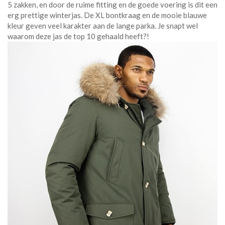
5 zakken, en door de ruime fitting en de goede voering is dit een
erg prettige winterjas. De XL bontkraag en de mooie blauwe
kleur geven veel karakter aan de lange parka. Je snapt wel
waarom deze jas de top 10 gehaald heeft?!