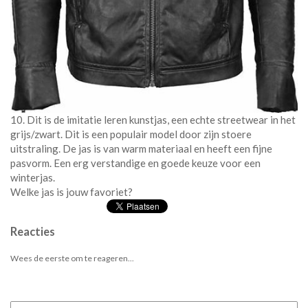
10. Dit is de imitatie leren kunstjas, een echte streetwear in het
grijs/zwart. Dit is een populair model door zijn stoere
uitstraling. De jas is van warm materiaal en heeft een fijne
pasvorm. Een erg verstandige en goede keuze voor een
winterjas.
Welke jas is jouw favoriet?
Reacties
Wees de eerste om te reageren...