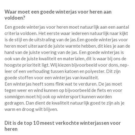
Waar moet een goede winterjas voor heren aan
voldoen?
Een goede winterjas voor heren moet natuurlijk aan een aantal
criteria voldoen. Het eerste waar iedereen natuurlijk naar kijkt
is de stijl en de uitstraling van de jas.Een goede winterjas voor
heren moet uiteraard de juiste warmte hebben, dit kies je aan de
hand van de juiste voering van de jas. Een goede winterjas is
ook van de juiste kwaliteit en materialen, dit is waar bij ons de
hoogste prioriteit ligt. Wij kiezen bijvoorbeeld voor dons, nep-
leer of een verhouding tussen katoen en polyester. Dit zijn
goede stoffen voor een winterjas van kwaliteit.
Een winterjas heeft soms flink wat te verduren. De jas moet
tegen weer en wind kunnen op bijvoorbeeld de fiets en voor
sommigen moet hij ook op wintersport kunnen worden
gedragen. Dan dient de kwaliteit natuurlijk goed te zijn als je
warm en droog wilt blijven.
Dit is de top 10 meest verkochte winterjassen voor
heren