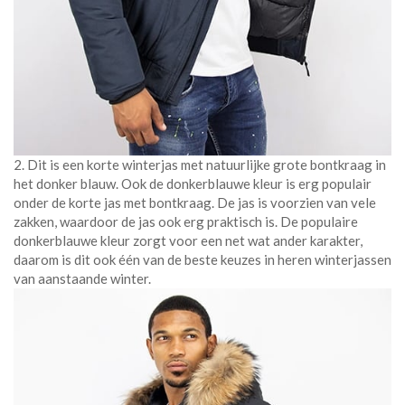
2. Dit is een korte winterjas met natuurlijke grote bontkraag in
het donker blauw. Ook de donkerblauwe kleur is erg populair
onder de korte jas met bontkraag. De jas is voorzien van vele
zakken, waardoor de jas ook erg praktisch is. De populaire
donkerblauwe kleur zorgt voor een net wat ander karakter,
daarom is dit ook één van de beste keuzes in heren winterjassen
van aanstaande winter.