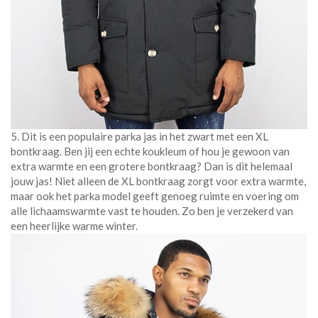
5. Dit is een populaire parka jas in het zwart met een XL
bontkraag. Ben jij een echte koukleum of hou je gewoon van
extra warmte en een grotere bontkraag? Dan is dit helemaal
jouw jas! Niet alleen de XL bontkraag zorgt voor extra warmte,
maar ook het parka model geeft genoeg ruimte en voering om
alle lichaamswarmte vast te houden. Zo ben je verzekerd van
een heerlijke warme winter.