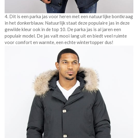
4. Dit is een parka jas voor heren met een natuurlijke bontkraag
in het donkerblauw. Natuurlijk staat deze populaire jas in deze
gewilde kleur ook in de top 10. De parka jas is al jaren een
populair model. De jas valt mooi lang uit en biedt veel ruimte
voor comfort en warmte, een echte wintertopper dus!