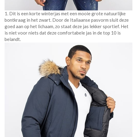
1. Dit is een korte winterjas met een mooie grote natuurlijke
bontkraag in het zwart. Door de Italiaanse pasvorm sluit deze
goed aan op het lichaam, zo staat deze jas lekker sportief. Het
is niet voor niets dat deze comfortabele jas in de top 10 is
belandt.