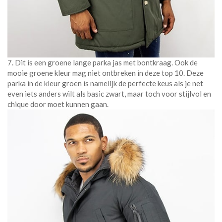
7. Dit is een groene lange parka jas met bontkraag. Ook de
mooie groene kleur mag niet ontbreken in deze top 10. Deze
parka in de kleur groen is namelijk de perfecte keus als je net
even iets anders wilt als basic zwart, maar toch voor stijlvol en
chique door moet kunnen gaan.