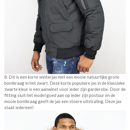
8. Dit is een korte winterjas met een mooie natuurlijke grote
bontkraag in het zwart. Deze korte populaire jas in de klassieke
zwarte kleur is een aanwinst voor ieder zijn garderobe. Door de
fitting sluit het model goed aan op ieder zijn postuur en de
mooie bontkraag geeft de jas een stoere uitstraling. Deze jas
staat iedereen!