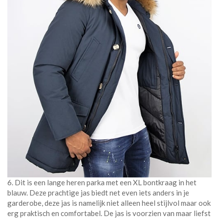
6. Dit is een lange heren parka met een XL bontkraag in het
blauw. Deze prachtige jas biedt net even iets anders in je
garderobe, deze jas is namelijk niet alleen heel stijlvol maar ook
erg praktisch en comfortabel. De jas is voorzien van maar liefst