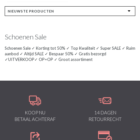
Schoenen Sale
Schoenen Sale ✓ Korting tot 50% ✓ Top Kwaliteit ✓ Super SALE ✓ Ruim
aanbod ✓ Altijd SALE ✓ Bespaar 50% ✓ Gratis bezorgd
✓UITVERKOOP✓ OP=OP ✓ Groot assortiment
KOOP NU
14 DAGEN
BETAAL ACHTERAF
RETOURRECHT