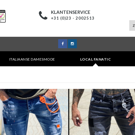
KLANTENSERVICE
+31 (0)23 - 2002513
ITALIAANSE DAMESMODE
LOCAL FANATIC