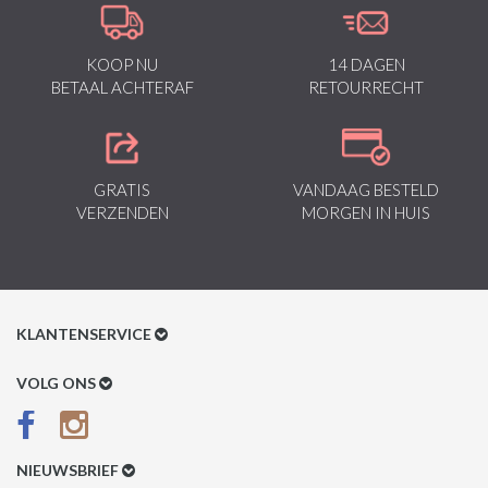
KOOP NU
14 DAGEN
BETAAL ACHTERAF
RETOURRECHT
GRATIS
VANDAAG BESTELD
VERZENDEN
MORGEN IN HUIS
KLANTENSERVICE
Klantenservice
VOLG ONS
Betaalmethoden
Verzenden & Retour
NIEUWSBRIEF