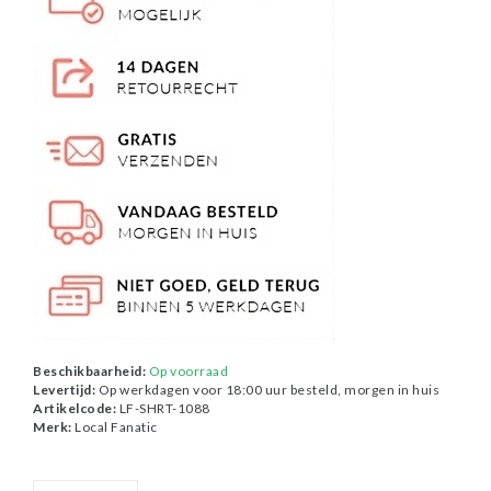
Beschikbaarheid:
Op voorraad
Levertijd:
Op werkdagen voor 18:00 uur besteld, morgen in huis
Artikelcode:
LF-SHRT-1088
Merk:
Local Fanatic