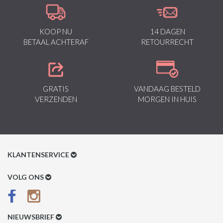
KOOP NU
14 DAGEN
BETAAL ACHTERAF
RETOURRECHT
GRATIS
VANDAAG BESTELD
VERZENDEN
MORGEN IN HUIS
KLANTENSERVICE
Klantenservice
VOLG ONS
Betaalmethoden
Verzenden & Retour
NIEUWSBRIEF