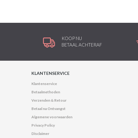
KOOP NU
BETAAL ACHTERAF
KLANTENSERVICE
Klantenservice
Betaalmethoden
Verzenden & Retour
Betaal na Ontvangst
Algemene voorwaarden
Privacy Policy
Disclaimer