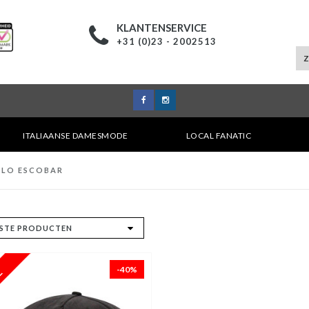
KLANTENSERVICE
+31 (0)23 - 2002513
ITALIAANSE DAMESMODE
LOCAL FANATIC
BLO ESCOBAR
-40%