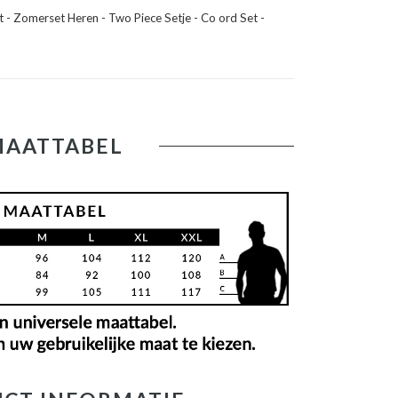
t - Zomerset Heren - Two Piece Setje - Co ord Set -
MAATTABEL