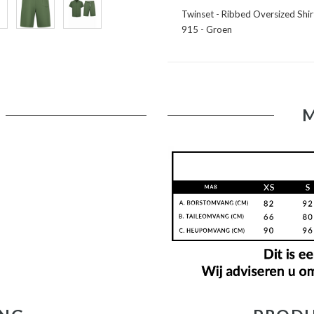
Twinset - Ribbed Oversized Shir
915 - Groen