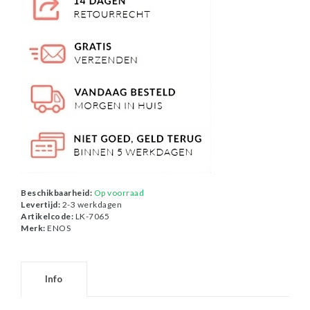
Beschikbaarheid:
Op voorraad
Levertijd:
2-3 werkdagen
Artikelcode:
LK-7065
Merk:
ENOS
Info