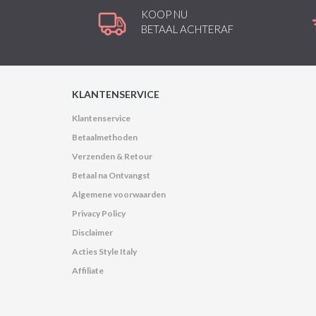
KOOP NU
BETAAL ACHTERAF
KLANTENSERVICE
Klantenservice
Betaalmethoden
Verzenden & Retour
Betaal na Ontvangst
Algemene voorwaarden
Privacy Policy
Disclaimer
Acties Style Italy
Affiliate