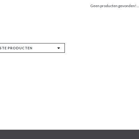
Geen producten gevonden!..