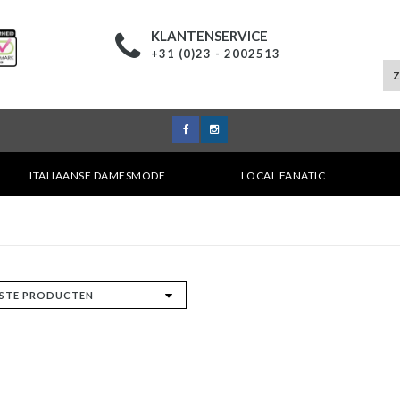
KLANTENSERVICE
+31 (0)23 - 2002513
ITALIAANSE DAMESMODE
LOCAL FANATIC