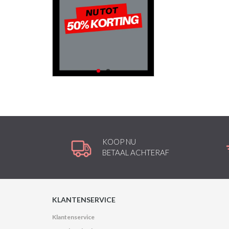
KOOP NU
BETAAL ACHTERAF
KLANTENSERVICE
Klantenservice