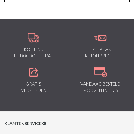
KOOP NU
14 DAGEN
BETAAL ACHTERAF
RETOURRECHT
GRATIS
VANDAAG BESTELD
VERZENDEN
MORGEN IN HUIS
KLANTENSERVICE