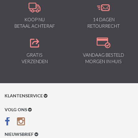
KOOP NU
14 DAGEN
BETAAL ACHTERAF
RETOURRECHT
GRATIS
VANDAAG BESTELD
VERZENDEN
MORGEN IN HUIS
KLANTENSERVICE
Klantenservice
VOLG ONS
Betaalmethoden
Verzenden & Retour
NIEUWSBRIEF