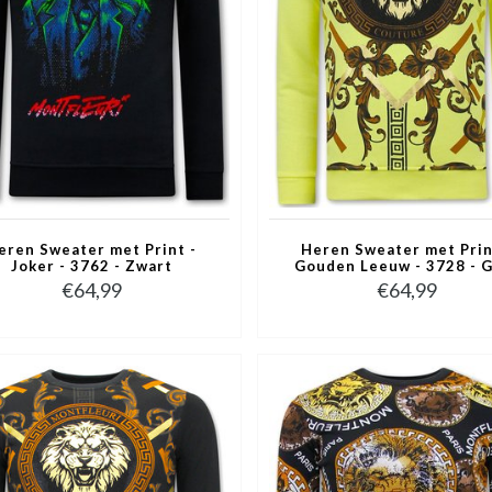
eren Sweater met Print -
Heren Sweater met Prin
Joker - 3762 - Zwart
Gouden Leeuw - 3728 - 
€64,99
€64,99