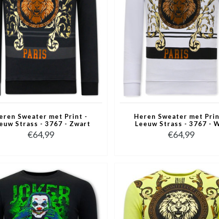
eren Sweater met Print -
Heren Sweater met Prin
euw Strass - 3767 - Zwart
Leeuw Strass - 3767 - 
€64,99
€64,99