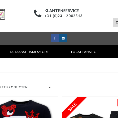
KLANTENSERVICE
+31 (0)23 - 2002513
ITALIAANSE DAMESMODE
LOCAL FANATIC