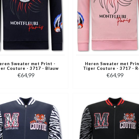
eren Sweater met Print -
Heren Sweater met Prin
ger Couture - 3717 - Blauw
Tiger Couture - 3717 - 
€64,99
€64,99