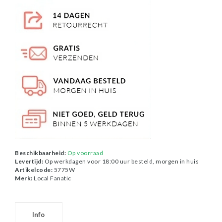
Beschikbaarheid:
Op voorraad
Levertijd:
Op werkdagen voor 18:00 uur besteld, morgen in huis
Artikelcode:
5775W
Merk:
Local Fanatic
Info