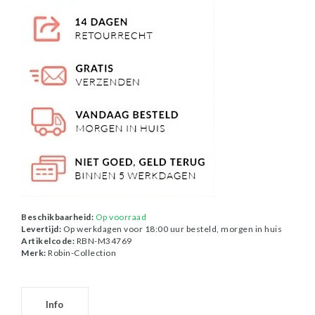
Beschikbaarheid:
Op voorraad
Levertijd:
Op werkdagen voor 18:00 uur besteld, morgen in huis
Artikelcode:
RBN-M34769
Merk:
Robin-Collection
Info