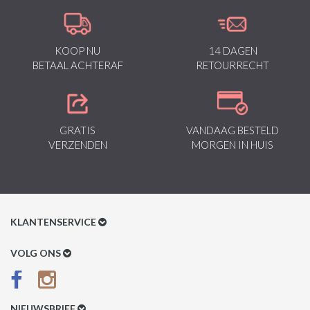
KOOP NU
14 DAGEN
BETAAL ACHTERAF
RETOURRECHT
GRATIS
VANDAAG BESTELD
VERZENDEN
MORGEN IN HUIS
KLANTENSERVICE
Klantenservice
VOLG ONS
Betaalmethoden
Verzenden & Retour
NIEUWSBRIEF