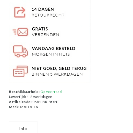
Beschikbaarheid:
Op voorraad
Levertijd:
1-2 werkdagen
Artikelcode:
0681-BR-BONT
Merk:
MATOGLA
Info