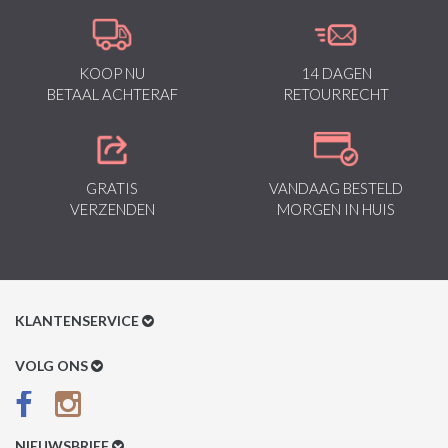
KOOP NU
14 DAGEN
BETAAL ACHTERAF
RETOURRECHT
GRATIS
VANDAAG BESTELD
VERZENDEN
MORGEN IN HUIS
KLANTENSERVICE
Klantenservice
VOLG ONS
Betaalmethoden
Verzenden & Retour
NIEUWSBRIEF