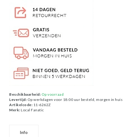
Beschikbaarheid:
Op voorraad
Levertijd:
Op werkdagen voor 18:00 uur besteld, morgen in huis
Artikelcode:
11-6262Z
Merk:
Local Fanatic
Info