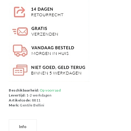
Beschikbaarheid:
Op voorraad
Levertijd:
1-2 werkdagen
Artikelcode:
8811
Merk:
Gentile Bellini
Info