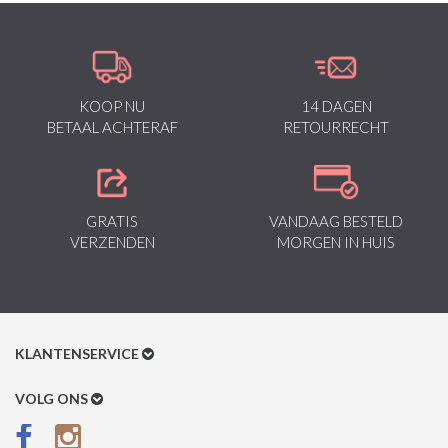
KOOP NU
14 DAGEN
BETAAL ACHTERAF
RETOURRECHT
GRATIS
VANDAAG BESTELD
VERZENDEN
MORGEN IN HUIS
KLANTENSERVICE
Klantenservice
VOLG ONS
Betaalmethoden