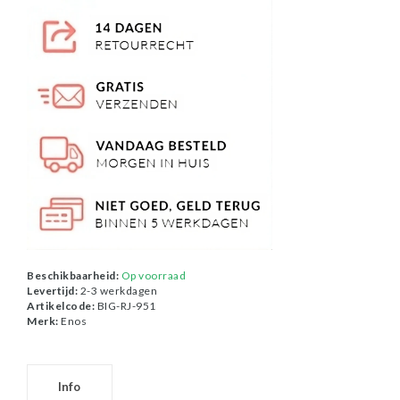
Beschikbaarheid:
Op voorraad
Levertijd:
2-3 werkdagen
Artikelcode:
BIG-RJ-951
Merk:
Enos
Info