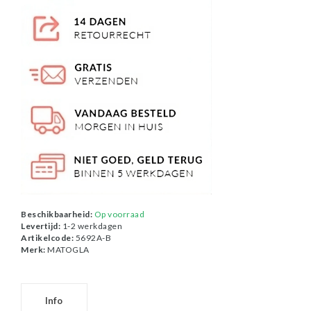
Beschikbaarheid:
Op voorraad
Levertijd:
1-2 werkdagen
Artikelcode:
5692A-B
Merk:
MATOGLA
Info