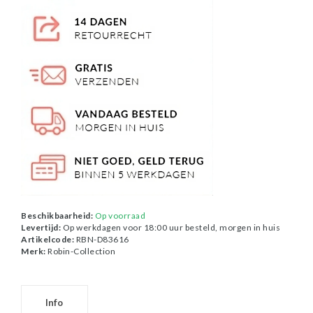
Beschikbaarheid:
Op voorraad
Levertijd:
Op werkdagen voor 18:00 uur besteld, morgen in huis
Artikelcode:
RBN-D83616
Merk:
Robin-Collection
Info