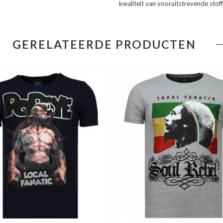
kwaliteit van vooruitstrevende stof
GERELATEERDE PRODUCTEN