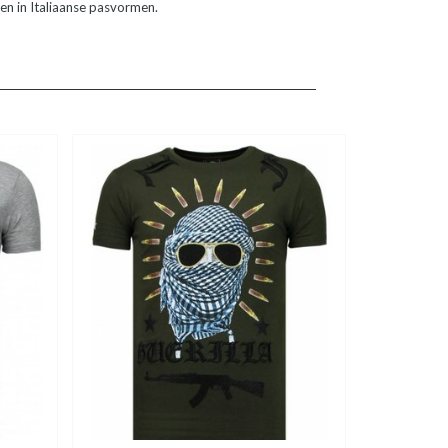
fen in Italiaanse pasvormen.