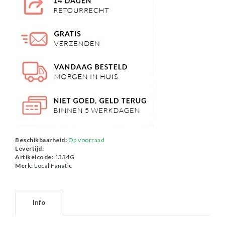
Beschikbaarheid:
Op voorraad
Levertijd:
Artikelcode:
1334G
Merk:
Local Fanatic
Info