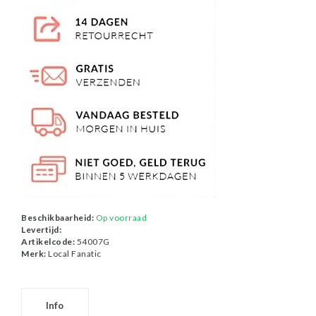
Beschikbaarheid:
Op voorraad
Levertijd:
Artikelcode:
54007G
Merk:
Local Fanatic
Info