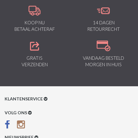
KOOP NU
14 DAGEN
BETAAL ACHTERAF
RETOURRECHT
GRATIS
VANDAAG BESTELD
VERZENDEN
MORGEN IN HUIS
KLANTENSERVICE
Klantenservice
VOLG ONS
Betaalmethoden
Verzenden & Retour
NIEUWSBRIEF