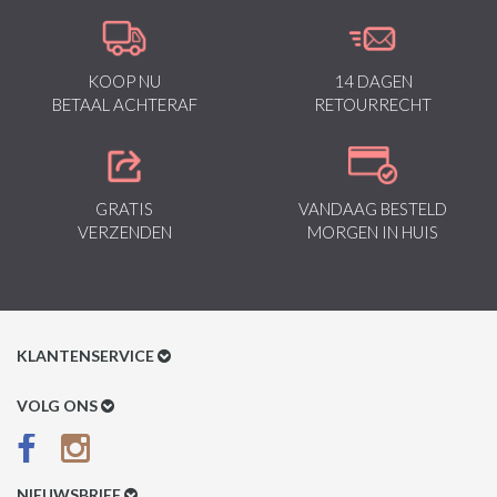
KOOP NU
14 DAGEN
BETAAL ACHTERAF
RETOURRECHT
GRATIS
VANDAAG BESTELD
VERZENDEN
MORGEN IN HUIS
KLANTENSERVICE
Klantenservice
VOLG ONS
Betaalmethoden
Verzenden & Retour
NIEUWSBRIEF