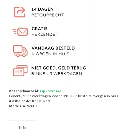
Beschikbaarheid:
Op voorraad
Levertijd:
Op werkdagen voor 18:00 uur besteld, morgen in huis
Artikelcode:
Kellie-Red
Merk:
CATWALK
Info