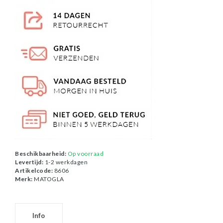
Beschikbaarheid:
Op voorraad
Levertijd:
1-2 werkdagen
Artikelcode:
8606
Merk:
MATOGLA
Info