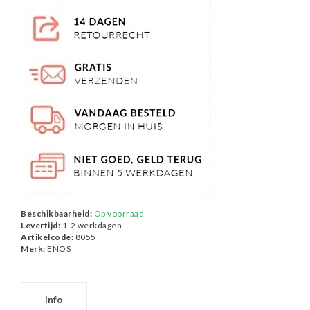
Beschikbaarheid:
Op voorraad
Levertijd:
1-2 werkdagen
Artikelcode:
8055
Merk:
ENOS
Info