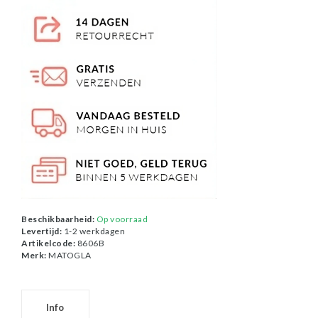
Beschikbaarheid:
Op voorraad
Levertijd:
1-2 werkdagen
Artikelcode:
8606B
Merk:
MATOGLA
Info