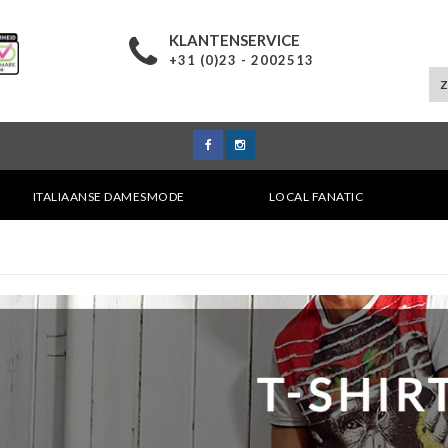
KLANTENSERVICE
+31 (0)23 - 2002513
ITALIAANSE DAMESMODE
LOCAL FANATIC