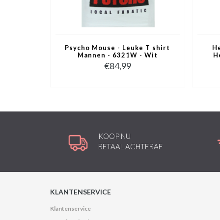
Psycho Mouse - Leuke T shirt
He
Mannen - 6321W - Wit
H
€84,99
KOOP NU
BETAAL ACHTERAF
KLANTENSERVICE
Klantenservice