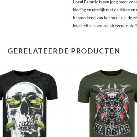
Local Fanatic
is een jong merk vo
kleding en uiterlijk met de Allure en
Kenmerkend van het merk zijn de zee
kwaliteit van vooruitstrevende stof
GERELATEERDE PRODUCTEN