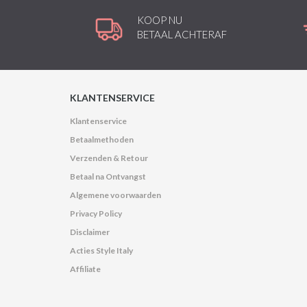
KOOP NU
BETAAL ACHTERAF
KLANTENSERVICE
Klantenservice
Betaalmethoden
Verzenden & Retour
Betaal na Ontvangst
Algemene voorwaarden
Privacy Policy
Disclaimer
Acties Style Italy
Affiliate