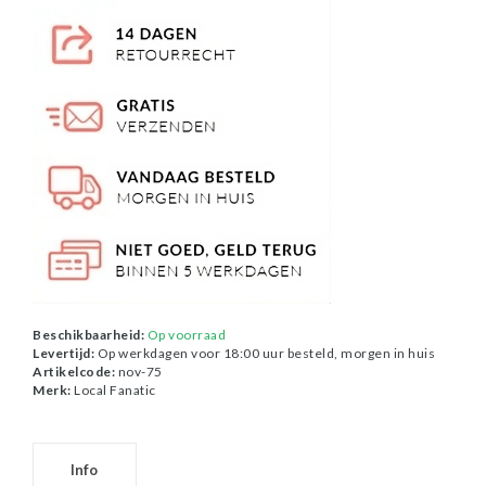
Beschikbaarheid:
Op voorraad
Levertijd:
Op werkdagen voor 18:00 uur besteld, morgen in huis
Artikelcode:
nov-75
Merk:
Local Fanatic
Info