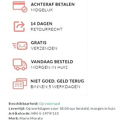
Beschikbaarheid:
Op voorraad
Levertijd:
Op werkdagen voor 18:00 uur besteld, morgen in huis
Artikelcode:
MM-S-1979/115
Merk:
Mario Morato