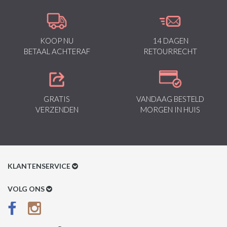
KOOP NU
14 DAGEN
BETAAL ACHTERAF
RETOURRECHT
GRATIS
VANDAAG BESTELD
VERZENDEN
MORGEN IN HUIS
KLANTENSERVICE
Klantenservice
VOLG ONS
Betaalmethoden
Verzenden & Retour