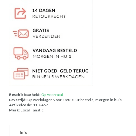
Beschikbaarheid:
Op voorraad
Levertijd:
Op werkdagen voor 18:00 uur besteld, morgen in huis
Artikelcode:
11-6467
Merk:
Local Fanatic
Info