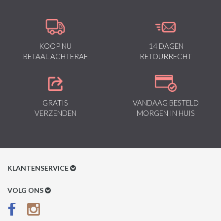
KOOP NU
14 DAGEN
BETAAL ACHTERAF
RETOURRECHT
GRATIS
VANDAAG BESTELD
VERZENDEN
MORGEN IN HUIS
KLANTENSERVICE
Klantenservice
VOLG ONS
Betaalmethoden