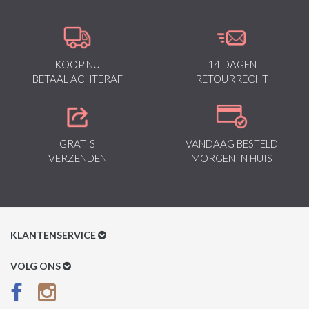
KOOP NU
14 DAGEN
BETAAL ACHTERAF
RETOURRECHT
GRATIS
VANDAAG BESTELD
VERZENDEN
MORGEN IN HUIS
KLANTENSERVICE
Klantenservice
VOLG ONS
Betaalmethoden