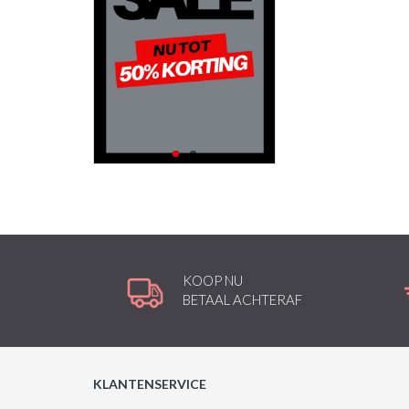
KOOP NU
BETAAL ACHTERAF
KLANTENSERVICE