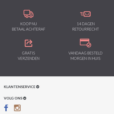
KOOP NU
14 DAGEN
BETAAL ACHTERAF
RETOURRECHT
GRATIS
VANDAAG BESTELD
VERZENDEN
MORGEN IN HUIS
KLANTENSERVICE
Klantenservice
VOLG ONS
Betaalmethoden