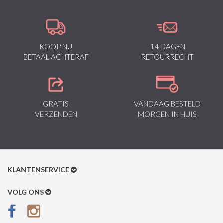
KOOP NU
14 DAGEN
BETAAL ACHTERAF
RETOURRECHT
GRATIS
VANDAAG BESTELD
VERZENDEN
MORGEN IN HUIS
KLANTENSERVICE
Klantenservice
VOLG ONS
Betaalmethoden