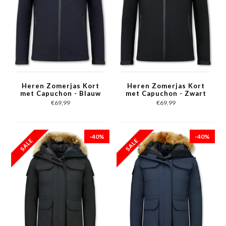
Heren Zomerjas Kort
Heren Zomerjas Kort
met Capuchon - Blauw
met Capuchon - Zwart
€69,99
€69,99
-40%
-40%