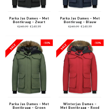
Parka Jas Dames – Met
Parka Jas Dames – Met
Bontkraag – Zwart
Bontkraag – Blauw
€249,99
€149,99
€249,99
€149,99
-50%
-50%
Parka Jas Dames – Met
Winterjas Dames –
Bontkraag – Groen
Met Bontkraag – Rood