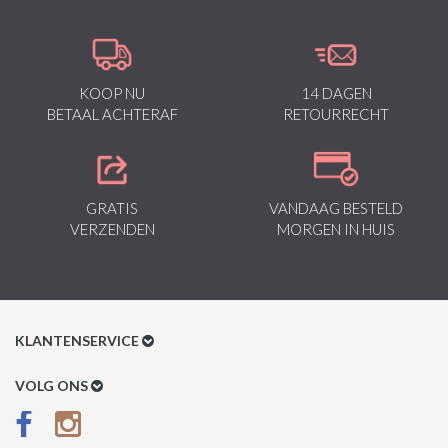
KOOP NU
14 DAGEN
BETAAL ACHTERAF
RETOURRECHT
GRATIS
VANDAAG BESTELD
VERZENDEN
MORGEN IN HUIS
KLANTENSERVICE
Klantenservice
VOLG ONS
Betaalmethoden