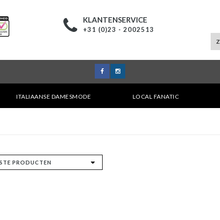
KLANTENSERVICE
+31 (0)23 - 2002513
ITALIAANSE DAMESMODE
LOCAL FANATIC