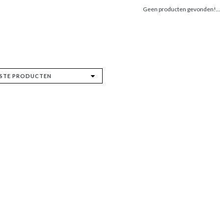
Geen producten gevonden!..