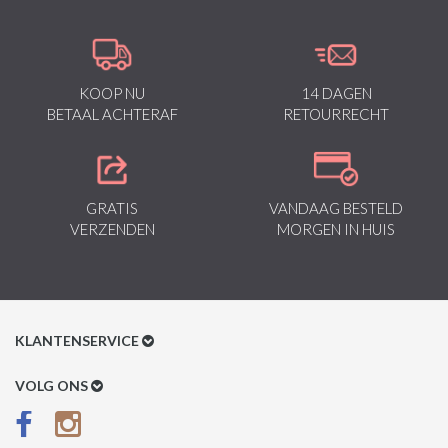
KOOP NU
14 DAGEN
BETAAL ACHTERAF
RETOURRECHT
GRATIS
VANDAAG BESTELD
VERZENDEN
MORGEN IN HUIS
KLANTENSERVICE
Klantenservice
VOLG ONS
Betaalmethoden