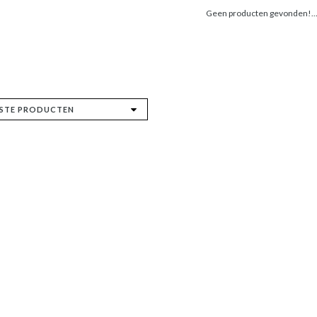
Geen producten gevonden!..