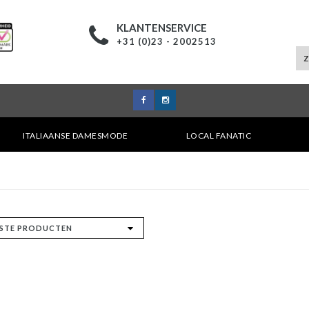
KLANTENSERVICE
+31 (0)23 - 2002513
ITALIAANSE DAMESMODE
LOCAL FANATIC