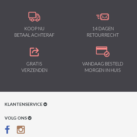
KOOP NU
14 DAGEN
BETAAL ACHTERAF
RETOURRECHT
GRATIS
VANDAAG BESTELD
VERZENDEN
MORGEN IN HUIS
KLANTENSERVICE
Klantenservice
VOLG ONS
Betaalmethoden