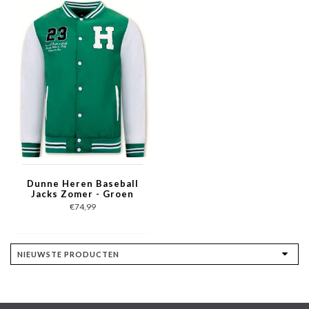
Dunne Heren Baseball
Jacks Zomer - Groen
€74,99