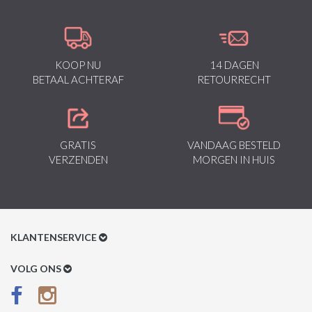
KOOP NU
14 DAGEN
BETAAL ACHTERAF
RETOURRECHT
GRATIS
VANDAAG BESTELD
VERZENDEN
MORGEN IN HUIS
KLANTENSERVICE
Klantenservice
VOLG ONS
Betaalmethoden